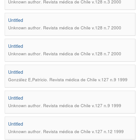
.
Unknown author
Revista médica de Chile v.128 n.3 2000
Untitled
.
Unknown author
Revista médica de Chile v.128 n.7 2000
Untitled
.
Unknown author
Revista médica de Chile v.128 n.7 2000
Untitled
.
González E,Patricio
Revista médica de Chile v.127 n.9 1999
Untitled
.
Unknown author
Revista médica de Chile v.127 n.9 1999
Untitled
.
Unknown author
Revista médica de Chile v.127 n.12 1999