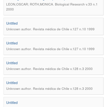
.
LEON,OSCAR; ROTH,MONICA
Biological Research v.33 n.1
2000
Untitled
.
Unknown author
Revista médica de Chile v.127 n.10 1999
Untitled
.
Unknown author
Revista médica de Chile v.127 n.10 1999
Untitled
.
Unknown author
Revista médica de Chile v.128 n.3 2000
Untitled
.
Unknown author
Revista médica de Chile v.128 n.3 2000
Untitled