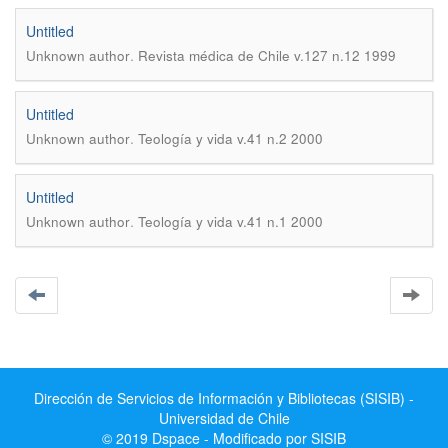
Untitled
.
Unknown author
Revista médica de Chile v.127 n.12 1999
Untitled
.
Unknown author
Teología y vida v.41 n.2 2000
Untitled
.
Unknown author
Teología y vida v.41 n.1 2000
Dirección de Servicios de Información y Bibliotecas (SISIB) -
Universidad de Chile
© 2019 Dspace - Modificado por SISIB