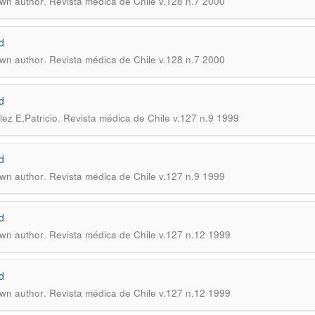
.
wn author
Revista médica de Chile v.128 n.7 2000
d
.
wn author
Revista médica de Chile v.128 n.7 2000
d
.
ez E,Patricio
Revista médica de Chile v.127 n.9 1999
d
.
wn author
Revista médica de Chile v.127 n.9 1999
d
.
wn author
Revista médica de Chile v.127 n.12 1999
d
.
wn author
Revista médica de Chile v.127 n.12 1999