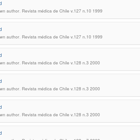
d
.
wn author
Revista médica de Chile v.127 n.10 1999
d
.
wn author
Revista médica de Chile v.127 n.10 1999
d
.
wn author
Revista médica de Chile v.128 n.3 2000
d
.
wn author
Revista médica de Chile v.128 n.3 2000
d
.
wn author
Revista médica de Chile v.128 n.3 2000
d