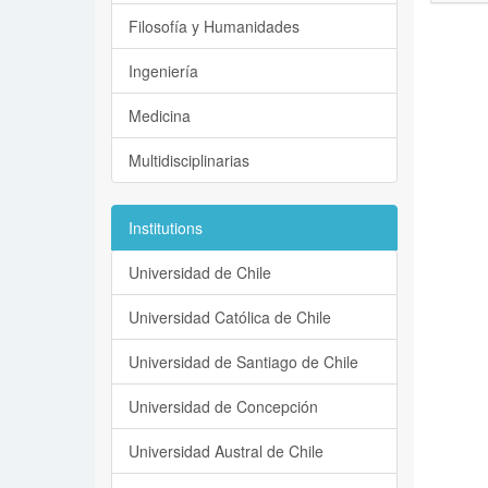
Filosofía y Humanidades
Ingeniería
Medicina
Multidisciplinarias
Institutions
Universidad de Chile
Universidad Católica de Chile
Universidad de Santiago de Chile
Universidad de Concepción
Universidad Austral de Chile