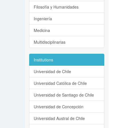
Filosofía y Humanidades
Ingeniería
Medicina
Multidisciplinarias
Institutions
Universidad de Chile
Universidad Católica de Chile
Universidad de Santiago de Chile
Universidad de Concepción
Universidad Austral de Chile