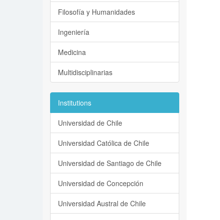
Filosofía y Humanidades
Ingeniería
Medicina
Multidisciplinarias
Institutions
Universidad de Chile
Universidad Católica de Chile
Universidad de Santiago de Chile
Universidad de Concepción
Universidad Austral de Chile