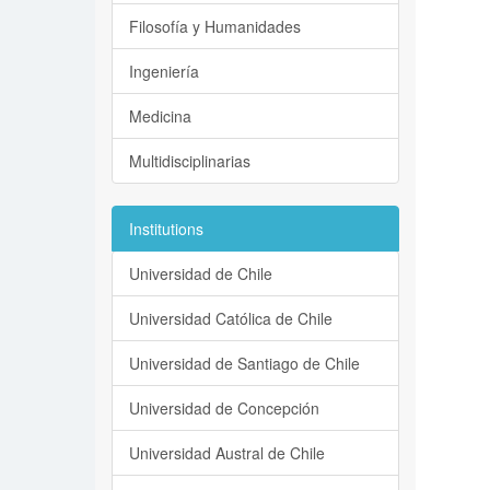
Filosofía y Humanidades
Ingeniería
Medicina
Multidisciplinarias
Institutions
Universidad de Chile
Universidad Católica de Chile
Universidad de Santiago de Chile
Universidad de Concepción
Universidad Austral de Chile