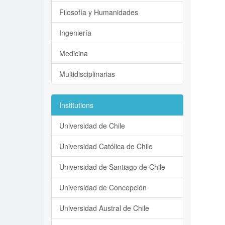
Filosofía y Humanidades
Ingeniería
Medicina
Multidisciplinarias
Institutions
Universidad de Chile
Universidad Católica de Chile
Universidad de Santiago de Chile
Universidad de Concepción
Universidad Austral de Chile