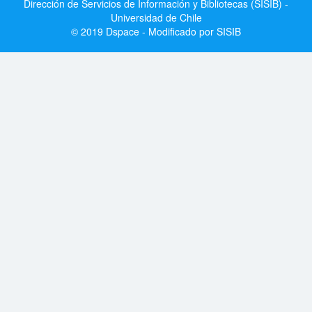
Dirección de Servicios de Información y Bibliotecas (SISIB) -
Universidad de Chile
© 2019 Dspace - Modificado por SISIB