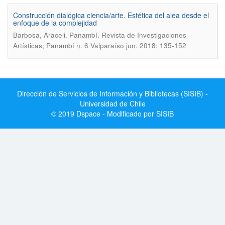
Construcción dialógica ciencia/arte. Estética del alea desde el
enfoque de la complejidad
.
Barbosa, Araceli
Panambí. Revista de Investigaciones
Artísticas; Panambí n. 6 Valparaíso jun. 2018; 135-152
Dirección de Servicios de Información y Bibliotecas (SISIB) -
Universidad de Chile
© 2019 Dspace - Modificado por SISIB