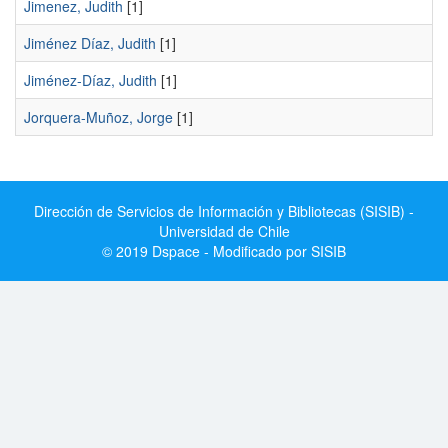
Jimenez, Judith
[1]
Jiménez Díaz, Judith
[1]
Jiménez-Díaz, Judith
[1]
Jorquera-Muñoz, Jorge
[1]
Dirección de Servicios de Información y Bibliotecas (SISIB) -
Universidad de Chile
© 2019 Dspace - Modificado por SISIB