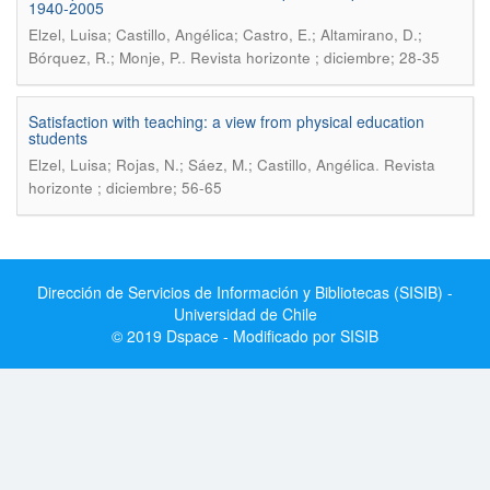
1940-2005
Elzel, Luisa; Castillo, Angélica; Castro, E.; Altamirano, D.;
.
Bórquez, R.; Monje, P.
Revista horizonte ; diciembre; 28-35
Satisfaction with teaching: a view from physical education
students
.
Elzel, Luisa; Rojas, N.; Sáez, M.; Castillo, Angélica
Revista
horizonte ; diciembre; 56-65
Dirección de Servicios de Información y Bibliotecas (SISIB) -
Universidad de Chile
© 2019 Dspace - Modificado por SISIB