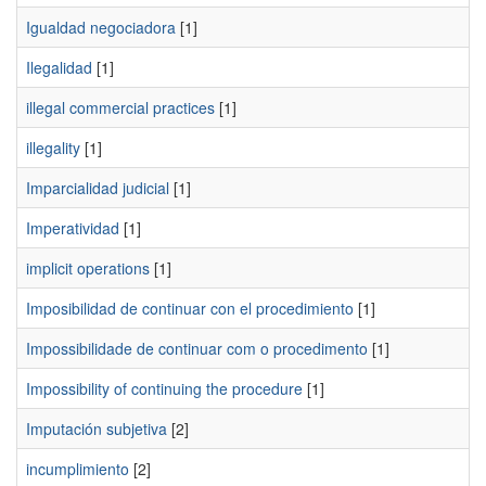
Igualdad negociadora
[1]
Ilegalidad
[1]
illegal commercial practices
[1]
illegality
[1]
Imparcialidad judicial
[1]
Imperatividad
[1]
implicit operations
[1]
Imposibilidad de continuar con el procedimiento
[1]
Impossibilidade de continuar com o procedimento
[1]
Impossibility of continuing the procedure
[1]
Imputación subjetiva
[2]
incumplimiento
[2]