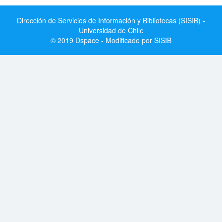
Dirección de Servicios de Información y Bibliotecas (SISIB) -
Universidad de Chile
© 2019 Dspace - Modificado por SISIB