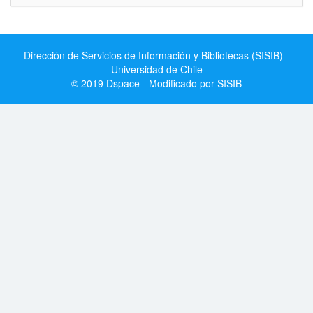
Dirección de Servicios de Información y Bibliotecas (SISIB) -
Universidad de Chile
© 2019 Dspace - Modificado por SISIB