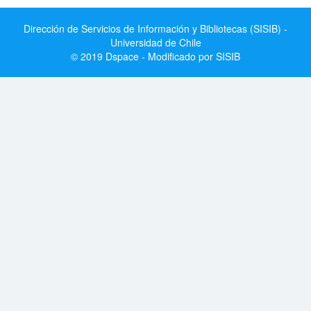
Dirección de Servicios de Información y Bibliotecas (SISIB) -
Universidad de Chile
© 2019 Dspace - Modificado por SISIB