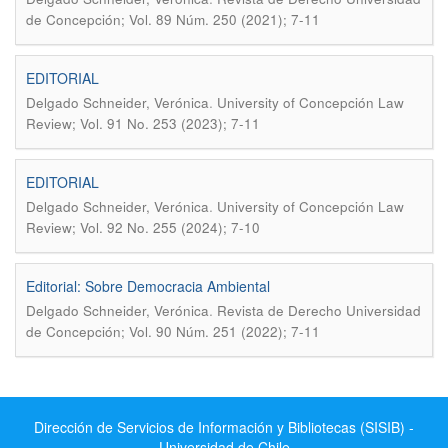
de Concepción; Vol. 89 Núm. 250 (2021); 7-11
EDITORIAL
.
Delgado Schneider, Verónica
University of Concepción Law
Review; Vol. 91 No. 253 (2023); 7-11
EDITORIAL
.
Delgado Schneider, Verónica
University of Concepción Law
Review; Vol. 92 No. 255 (2024); 7-10
Editorial: Sobre Democracia Ambiental
.
Delgado Schneider, Verónica
Revista de Derecho Universidad
de Concepción; Vol. 90 Núm. 251 (2022); 7-11
Dirección de Servicios de Información y Bibliotecas (SISIB) -
Universidad de Chile