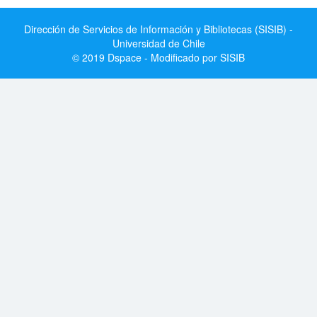
Dirección de Servicios de Información y Bibliotecas (SISIB) -
Universidad de Chile
© 2019 Dspace - Modificado por SISIB