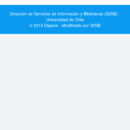
Dirección de Servicios de Información y Bibliotecas (SISIB) -
Universidad de Chile
© 2019 Dspace - Modificado por SISIB