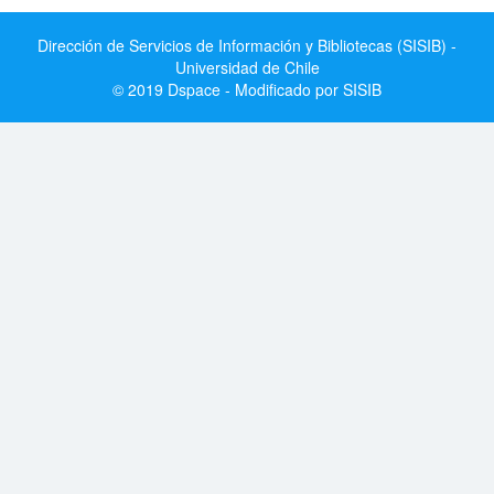
Dirección de Servicios de Información y Bibliotecas (SISIB) -
Universidad de Chile
© 2019 Dspace - Modificado por SISIB