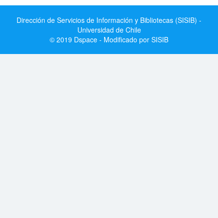
Dirección de Servicios de Información y Bibliotecas (SISIB) -
Universidad de Chile
© 2019 Dspace - Modificado por SISIB