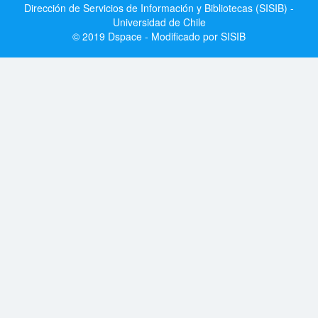
Dirección de Servicios de Información y Bibliotecas (SISIB) -
Universidad de Chile
© 2019 Dspace - Modificado por SISIB