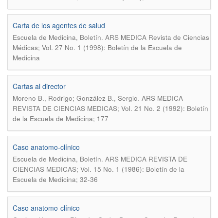
Carta de los agentes de salud
.
Escuela de Medicina, Boletín
ARS MEDICA Revista de Ciencias
Médicas; Vol. 27 No. 1 (1998): Boletín de la Escuela de
Medicina
Cartas al director
.
Moreno B., Rodrigo; González B., Sergio
ARS MEDICA
REVISTA DE CIENCIAS MEDICAS; Vol. 21 No. 2 (1992): Boletín
de la Escuela de Medicina; 177
Caso anatomo-clínico
.
Escuela de Medicina, Boletín
ARS MEDICA REVISTA DE
CIENCIAS MEDICAS; Vol. 15 No. 1 (1986): Boletín de la
Escuela de Medicina; 32-36
Caso anatomo-clínico