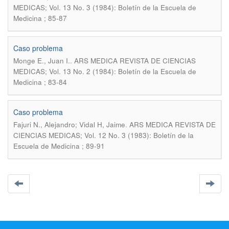
MEDICAS; Vol. 13 No. 3 (1984): Boletín de la Escuela de
Medicina ; 85-87
Caso problema
.
Monge E., Juan I.
ARS MEDICA REVISTA DE CIENCIAS
MEDICAS; Vol. 13 No. 2 (1984): Boletín de la Escuela de
Medicina ; 83-84
Caso problema
.
Fajuri N., Alejandro; Vidal H, Jaime
ARS MEDICA REVISTA DE
CIENCIAS MEDICAS; Vol. 12 No. 3 (1983): Boletín de la
Escuela de Medicina ; 89-91