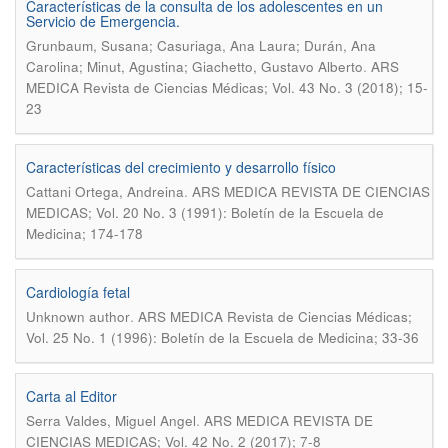
Características de la consulta de los adolescentes en un
Servicio de Emergencia.
Grunbaum, Susana; Casuriaga, Ana Laura; Durán, Ana
.
Carolina; Minut, Agustina; Giachetto, Gustavo Alberto
ARS
MEDICA Revista de Ciencias Médicas; Vol. 43 No. 3 (2018); 15-
23
Características del crecimiento y desarrollo físico
.
Cattani Ortega, Andreina
ARS MEDICA REVISTA DE CIENCIAS
MEDICAS; Vol. 20 No. 3 (1991): Boletín de la Escuela de
Medicina; 174-178
Cardiología fetal
.
Unknown author
ARS MEDICA Revista de Ciencias Médicas;
Vol. 25 No. 1 (1996): Boletín de la Escuela de Medicina; 33-36
Carta al Editor
.
Serra Valdes, Miguel Angel
ARS MEDICA REVISTA DE
CIENCIAS MEDICAS; Vol. 42 No. 2 (2017); 7-8