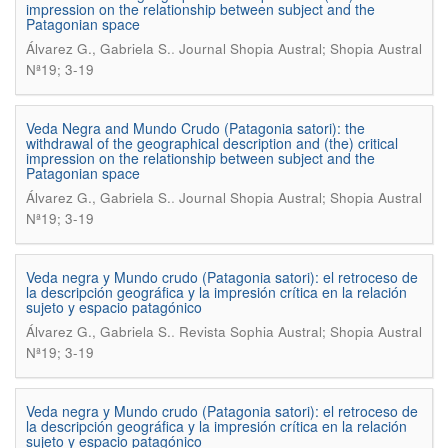
impression on the relationship between subject and the
Patagonian space
.
Álvarez G., Gabriela S.
Journal Shopia Austral; Shopia Austral
Nª19; 3-19
Veda Negra and Mundo Crudo (Patagonia satori): the
withdrawal of the geographical description and (the) critical
impression on the relationship between subject and the
Patagonian space
.
Álvarez G., Gabriela S.
Journal Shopia Austral; Shopia Austral
Nª19; 3-19
Veda negra y Mundo crudo (Patagonia satori): el retroceso de
la descripción geográfica y la impresión crítica en la relación
sujeto y espacio patagónico
.
Álvarez G., Gabriela S.
Revista Sophia Austral; Shopia Austral
Nª19; 3-19
Veda negra y Mundo crudo (Patagonia satori): el retroceso de
la descripción geográfica y la impresión crítica en la relación
sujeto y espacio patagónico