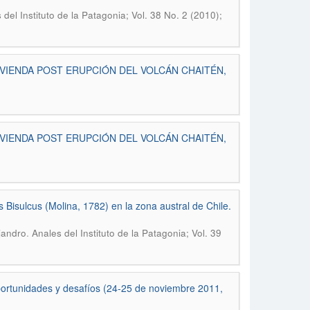
 del Instituto de la Patagonia; Vol. 38 No. 2 (2010);
IVIENDA POST ERUPCIÓN DEL VOLCÁN CHAITÉN,
IVIENDA POST ERUPCIÓN DEL VOLCÁN CHAITÉN,
Bisulcus (Molina, 1782) en la zona austral de Chile.
.
ejandro
Anales del Instituto de la Patagonia; Vol. 39
 oportunidades y desafíos (24-25 de noviembre 2011,