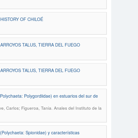
 HISTORY OF CHILOÉ
 ARROYOS TALUS, TIERRA DEL FUEGO
 ARROYOS TALUS, TIERRA DEL FUEGO
Polychaeta: Polygordiidae) en estuarios del sur de
.
ve, Carlos; Figueroa, Tania
Anales del Instituto de la
Polychaeta: Spionidae) y características