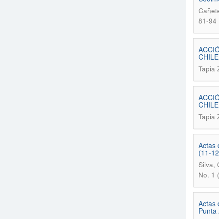
Cañete
81-94
ACCIÓ
CHILE
Tapia 
ACCIÓ
CHILE
Tapia 
Actas 
(11-12
Silva,
No. 1 
Actas 
Punta 