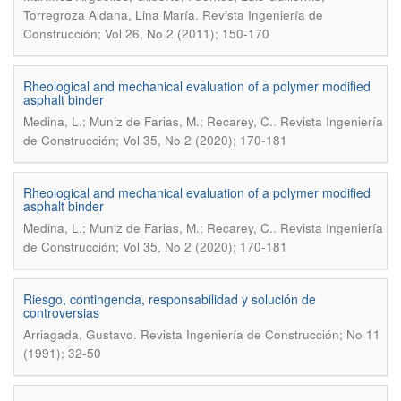
.
Torregroza Aldana, Lina María
Revista Ingeniería de
Construcción; Vol 26, No 2 (2011); 150-170
Rheological and mechanical evaluation of a polymer modified
asphalt binder
.
Medina, L.; Muniz de Farias, M.; Recarey, C.
Revista Ingeniería
de Construcción; Vol 35, No 2 (2020); 170-181
Rheological and mechanical evaluation of a polymer modified
asphalt binder
.
Medina, L.; Muniz de Farias, M.; Recarey, C.
Revista Ingeniería
de Construcción; Vol 35, No 2 (2020); 170-181
Riesgo, contingencia, responsabilidad y solución de
controversias
.
Arriagada, Gustavo
Revista Ingeniería de Construcción; No 11
(1991); 32-50