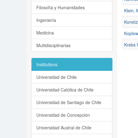
Filosofía y Humanidades
Klein,
Ingeniería
Konetz
Medicina
Koplow 
Krebs 
Multidisciplinarias
Institutions
Universidad de Chile
Universidad Católica de Chile
Universidad de Santiago de Chile
Universidad de Concepción
Universidad Austral de Chile