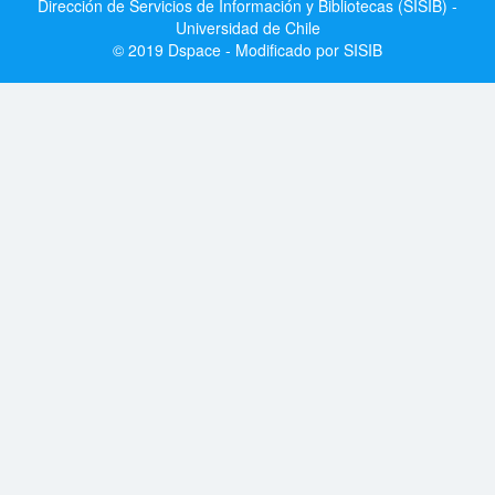
Dirección de Servicios de Información y Bibliotecas (SISIB) -
Universidad de Chile
© 2019 Dspace - Modificado por SISIB