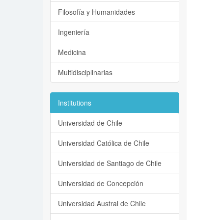
Filosofía y Humanidades
Ingeniería
Medicina
Multidisciplinarias
Institutions
Universidad de Chile
Universidad Católica de Chile
Universidad de Santiago de Chile
Universidad de Concepción
Universidad Austral de Chile