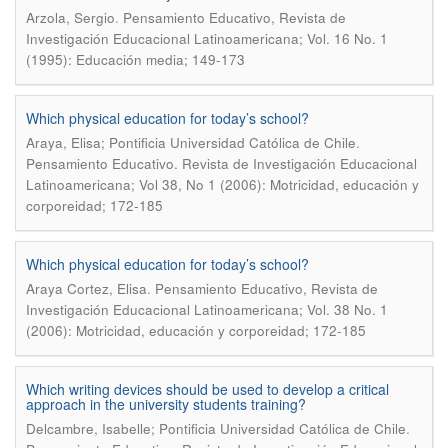
.
Arzola, Sergio
Pensamiento Educativo, Revista de
Investigación Educacional Latinoamericana; Vol. 16 No. 1
(1995): Educación media; 149-173
Which physical education for today’s school?
.
Araya, Elisa; Pontificia Universidad Católica de Chile
Pensamiento Educativo. Revista de Investigación Educacional
Latinoamericana; Vol 38, No 1 (2006): Motricidad, educación y
corporeidad; 172-185
Which physical education for today’s school?
.
Araya Cortez, Elisa
Pensamiento Educativo, Revista de
Investigación Educacional Latinoamericana; Vol. 38 No. 1
(2006): Motricidad, educación y corporeidad; 172-185
Which writing devices should be used to develop a critical
approach in the university students training?
.
Delcambre, Isabelle; Pontificia Universidad Católica de Chile