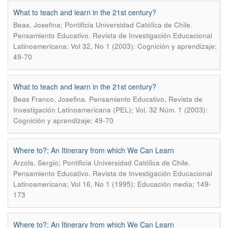
What to teach and learn in the 21st century?
.
Beas, Josefina; Pontificia Universidad Católica de Chile
Pensamiento Educativo. Revista de Investigación Educacional
Latinoamericana; Vol 32, No 1 (2003): Cognición y aprendizaje;
49-70
What to teach and learn in the 21st century?
.
Beas Franco, Josefina
Pensamiento Educativo, Revista de
Investigación Latinoamericana (PEL); Vol. 32 Núm. 1 (2003):
Cognición y aprendizaje; 49-70
Where to?: An Itinerary from which We Can Learn
.
Arzola, Sergio; Pontificia Universidad Católica de Chile
Pensamiento Educativo. Revista de Investigación Educacional
Latinoamericana; Vol 16, No 1 (1995): Educación media; 149-
173
Where to?: An Itinerary from which We Can Learn