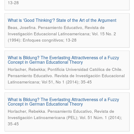
13-28
What is 'Good Thinking'? State of the Art of the Argument
.
Beas, Josefina
Pensamiento Educativo, Revista de
Investigación Educacional Latinoamericana; Vol. 15 No. 2
(1994): Enfoques congnitivos; 13-28
What is Bildung? The Everlasting Attractiveness of a Fuzzy
Concept in German Educational Theory
.
Horlacher, Rebekka; Pontificia Universidad Católica de Chile
Pensamiento Educativo. Revista de Investigación Educacional
Latinoamericana; Vol 51, No 1 (2014); 35-45
What is Bildung? The Everlasting Attractiveness of a Fuzzy
Concept in German Educational Theory
.
Horlacher, Rebekka
Pensamiento Educativo, Revista de
Investigación Latinoamericana (PEL); Vol. 51 Núm. 1 (2014);
35-45