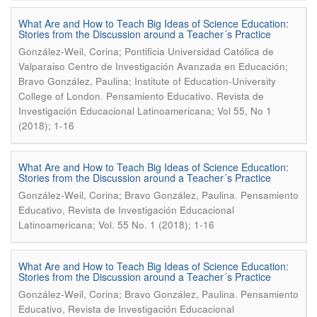
What Are and How to Teach Big Ideas of Science Education:
Stories from the Discussion around a Teacher´s Practice
González-Weil, Corina; Pontificia Universidad Católica de
Valparaiso Centro de Investigación Avanzada en Educación;
Bravo González, Paulina; Institute of Education-University
.
College of London
Pensamiento Educativo. Revista de
Investigación Educacional Latinoamericana; Vol 55, No 1
(2018); 1-16
What Are and How to Teach Big Ideas of Science Education:
Stories from the Discussion around a Teacher´s Practice
.
González-Weil, Corina; Bravo González, Paulina
Pensamiento
Educativo, Revista de Investigación Educacional
Latinoamericana; Vol. 55 No. 1 (2018); 1-16
What Are and How to Teach Big Ideas of Science Education:
Stories from the Discussion around a Teacher´s Practice
.
González-Weil, Corina; Bravo González, Paulina
Pensamiento
Educativo, Revista de Investigación Educacional