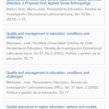
Didactics; a Proposal from Applied Social Anthropology
.
Stefoni Soto, María–José
Pensamiento Educativo, Revista de
Investigación Educacional Latinoamericana; Vol. 55 No. 1
(2018); 1-15
Quality and management in education: conditions and
challenges
.
Weinstein, José; Pontificia Universidad Católica de Chile
Pensamiento Educativo. Revista de Investigación Educacional
Latinoamericana; Vol 31, No 2 (2002): Política y gestión de la
educación; 50-71
Quality and management in education: conditions and
challenges
.
Weinstein, José
Pensamiento Educativo, Revista de
Investigación Latinoamericana (PEL); Vol. 31 Núm. 2 (2002):
Política y gestión de la educación; 50-71
Quality assurance in higher education: options and models