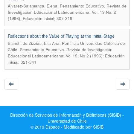
.
Alvarez-Salamanca, Elena
Pensamiento Educativo, Revista de
Investigación Educacional Latinoamericana; Vol. 19 No. 2
(1996): Educación inicial; 307-319
Reflections about the Value of Playing at the Initial Stage
Bianchi de Zizzias, Elia Ana; Pontificia Universidad Católica de
.
Chile
Pensamiento Educativo. Revista de Investigación
Educacional Latinoamericana; Vol 19, No 2 (1996): Educación
inicial; 321-341
Dirección de Servicios de Información y Bibliotecas (SISIB) -
Universidad de Chile
© 2019 Dspace - Modificado por SISIB