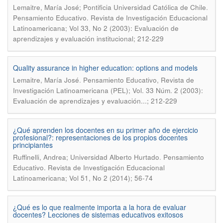
.
Lemaitre, María José; Pontificia Universidad Católica de Chile
Pensamiento Educativo. Revista de Investigación Educacional
Latinoamericana; Vol 33, No 2 (2003): Evaluación de
aprendizajes y evaluación institucional; 212-229
Quality assurance in higher education: options and models
.
Lemaitre, María José
Pensamiento Educativo, Revista de
Investigación Latinoamericana (PEL); Vol. 33 Núm. 2 (2003):
Evaluación de aprendizajes y evaluación...; 212-229
¿Qué aprenden los docentes en su primer año de ejercicio
profesional?: representaciones de los propios docentes
principiantes
.
Ruffinelli, Andrea; Universidad Alberto Hurtado
Pensamiento
Educativo. Revista de Investigación Educacional
Latinoamericana; Vol 51, No 2 (2014); 56-74
¿Qué es lo que realmente importa a la hora de evaluar
docentes? Lecciones de sistemas educativos exitosos