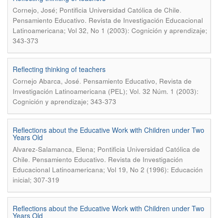
.
Cornejo, José; Pontificia Universidad Católica de Chile
Pensamiento Educativo. Revista de Investigación Educacional
Latinoamericana; Vol 32, No 1 (2003): Cognición y aprendizaje;
343-373
Reflecting thinking of teachers
.
Cornejo Abarca, José
Pensamiento Educativo, Revista de
Investigación Latinoamericana (PEL); Vol. 32 Núm. 1 (2003):
Cognición y aprendizaje; 343-373
Reflections about the Educative Work with Children under Two
Years Old
Alvarez-Salamanca, Elena; Pontificia Universidad Católica de
.
Chile
Pensamiento Educativo. Revista de Investigación
Educacional Latinoamericana; Vol 19, No 2 (1996): Educación
inicial; 307-319
Reflections about the Educative Work with Children under Two
Years Old