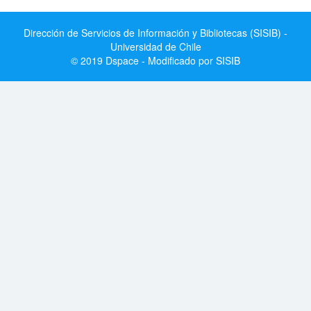
Dirección de Servicios de Información y Bibliotecas (SISIB) -
Universidad de Chile
© 2019 Dspace - Modificado por SISIB