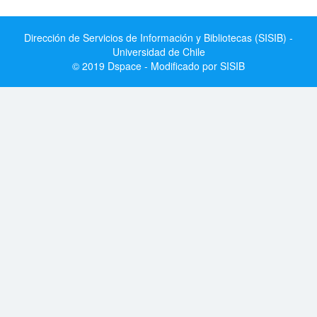
Dirección de Servicios de Información y Bibliotecas (SISIB) -
Universidad de Chile
© 2019 Dspace - Modificado por SISIB