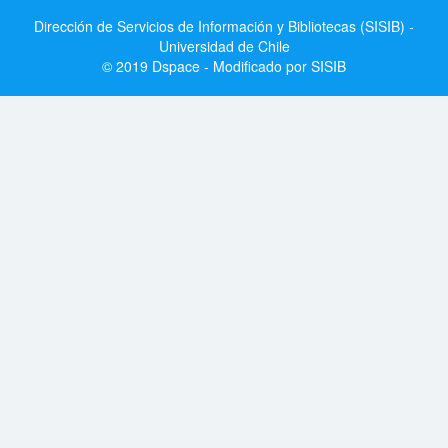
Dirección de Servicios de Información y Bibliotecas (SISIB) -
Universidad de Chile
© 2019 Dspace - Modificado por SISIB