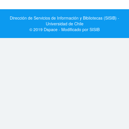
Dirección de Servicios de Información y Bibliotecas (SISIB) -
Universidad de Chile
© 2019 Dspace - Modificado por SISIB