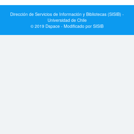
Dirección de Servicios de Información y Bibliotecas (SISIB) -
Universidad de Chile
© 2019 Dspace - Modificado por SISIB