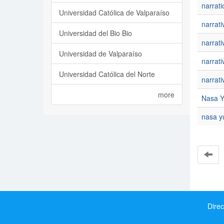
narrati
Universidad Católica de Valparaíso
narrati
Universidad del Bio Bio
narrat
Universidad de Valparaíso
narrati
Universidad Católica del Norte
narrati
more
Nasa 
nasa y
Direc