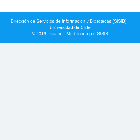
Dirección de Servicios de Información y Bibliotecas (SISIB) -
Universidad de Chile
© 2019 Dspace - Modificado por SISIB