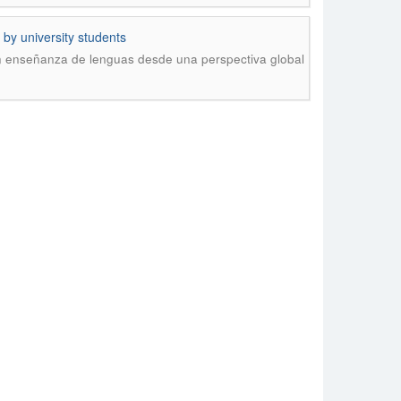
by university students
n enseñanza de lenguas desde una perspectiva global