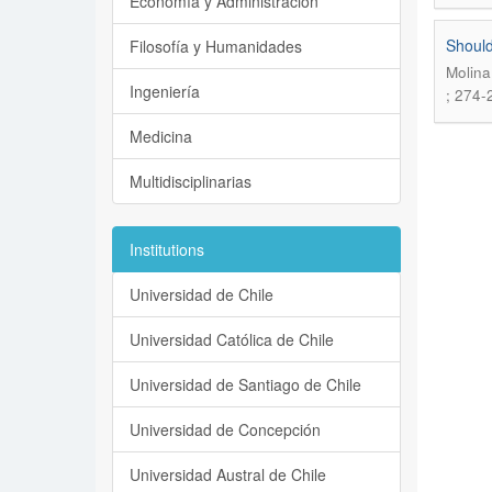
Economía y Administración
Should
Filosofía y Humanidades
Molina
Ingeniería
; 274-
Medicina
Multidisciplinarias
Institutions
Universidad de Chile
Universidad Católica de Chile
Universidad de Santiago de Chile
Universidad de Concepción
Universidad Austral de Chile