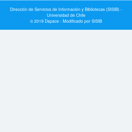
Dirección de Servicios de Información y Bibliotecas (SISIB) -
Universidad de Chile
© 2019 Dspace - Modificado por SISIB