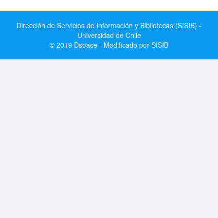
Dirección de Servicios de Información y Bibliotecas (SISIB) -
Universidad de Chile
© 2019 Dspace - Modificado por SISIB