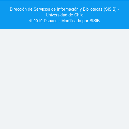
Dirección de Servicios de Información y Bibliotecas (SISIB) -
Universidad de Chile
© 2019 Dspace - Modificado por SISIB