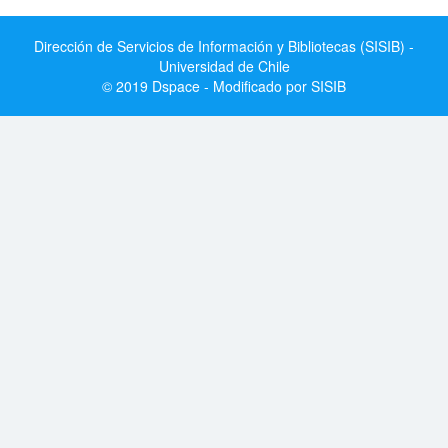
Dirección de Servicios de Información y Bibliotecas (SISIB) -
Universidad de Chile
© 2019 Dspace - Modificado por SISIB