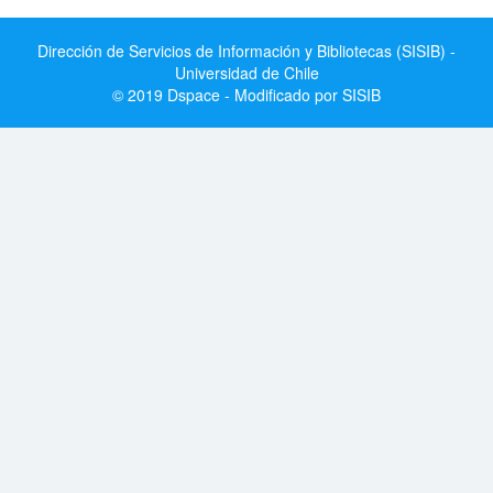
Dirección de Servicios de Información y Bibliotecas (SISIB) -
Universidad de Chile
© 2019 Dspace - Modificado por SISIB