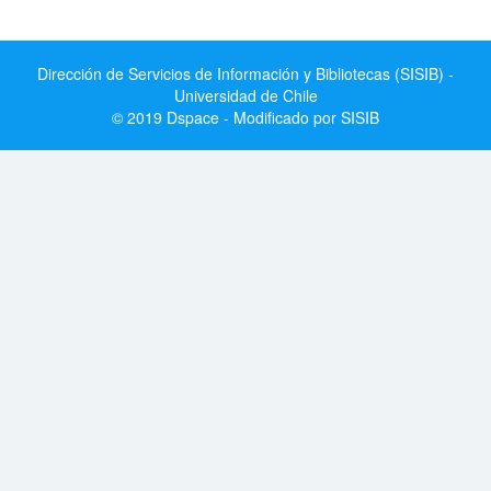
Dirección de Servicios de Información y Bibliotecas (SISIB) -
Universidad de Chile
© 2019 Dspace - Modificado por SISIB