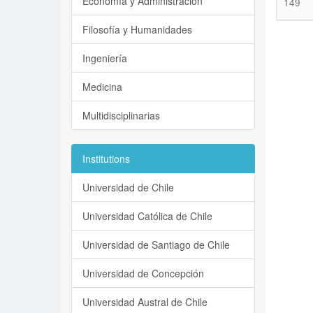
Economía y Administración
149
Filosofía y Humanidades
Ingeniería
Medicina
Multidisciplinarias
Institutions
Universidad de Chile
Universidad Católica de Chile
Universidad de Santiago de Chile
Universidad de Concepción
Universidad Austral de Chile