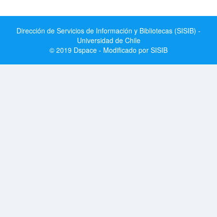
Dirección de Servicios de Información y Bibliotecas (SISIB) -
Universidad de Chile
© 2019 Dspace - Modificado por SISIB