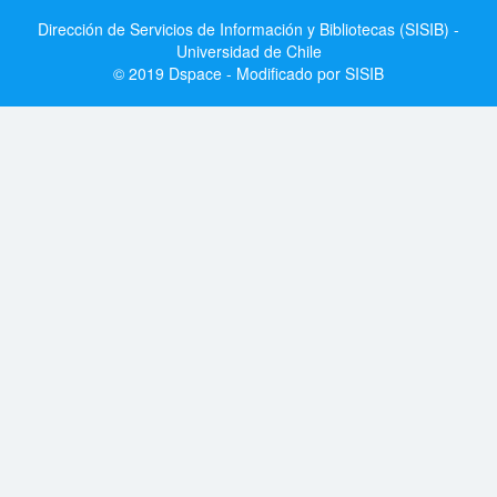
Dirección de Servicios de Información y Bibliotecas (SISIB) -
Universidad de Chile
© 2019 Dspace - Modificado por SISIB