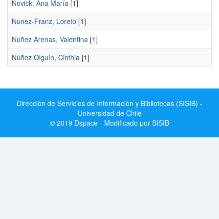
Novick, Ana María
[1]
Nunez-Franz, Loreto
[1]
Núñez Arenas, Valentina
[1]
Núñez Olguín, Cinthia
[1]
Dirección de Servicios de Información y Bibliotecas (SISIB) -
Universidad de Chile
© 2019 Dspace - Modificado por SISIB