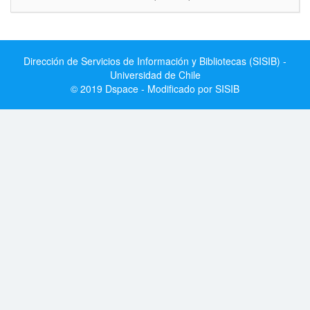
Dirección de Servicios de Información y Bibliotecas (SISIB) -
Universidad de Chile
© 2019 Dspace - Modificado por SISIB