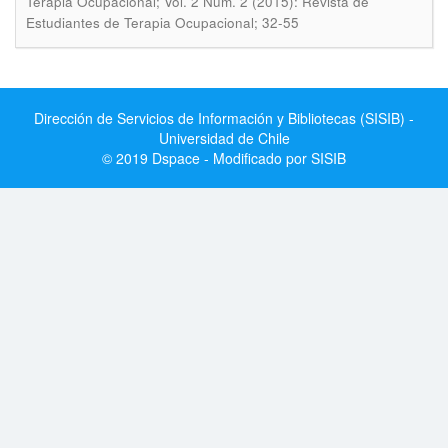
Terapia Ocupacional; Vol. 2 Núm. 2 (2015): Revista de
Estudiantes de Terapia Ocupacional; 32-55
Dirección de Servicios de Información y Bibliotecas (SISIB) -
Universidad de Chile
© 2019 Dspace - Modificado por SISIB